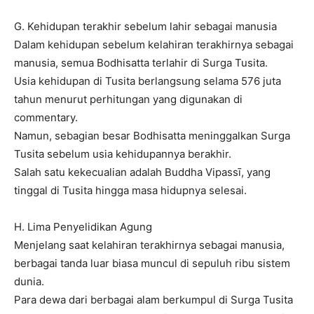
G. Kehidupan terakhir sebelum lahir sebagai manusia
Dalam kehidupan sebelum kelahiran terakhirnya sebagai
manusia, semua Bodhisatta terlahir di Surga Tusita.
Usia kehidupan di Tusita berlangsung selama 576 juta
tahun menurut perhitungan yang digunakan di
commentary.
Namun, sebagian besar Bodhisatta meninggalkan Surga
Tusita sebelum usia kehidupannya berakhir.
Salah satu kekecualian adalah Buddha Vipassī, yang
tinggal di Tusita hingga masa hidupnya selesai.
H. Lima Penyelidikan Agung
Menjelang saat kelahiran terakhirnya sebagai manusia,
berbagai tanda luar biasa muncul di sepuluh ribu sistem
dunia.
Para dewa dari berbagai alam berkumpul di Surga Tusita