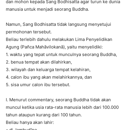
dan mohon kepada Sang Bodhisatta agar turun ke dunia
manusia untuk menjadi seorang Buddha.
Namun, Sang Bodhisatta tidak langsung menyetujui
permohonan tersebut.
Beliau terlebih dahulu melakukan Lima Penyelidikan
Agung (Pañca Mahāvilokanā), yaitu menyelidiki:
1. waktu yang tepat untuk munculnya seorang Buddha,
2. benua tempat akan dilahirkan,
3. wilayah dan keluarga tempat kelahiran,
4. calon ibu yang akan melahirkannya, dan
5. sisa umur calon ibu tersebut.
I. Menurut commentary, seorang Buddha tidak akan
muncul ketika usia rata-rata manusia lebih dari 100.000
tahun ataupun kurang dari 100 tahun.
Beliau hanya akan lahir:
• di Jambudīpa,