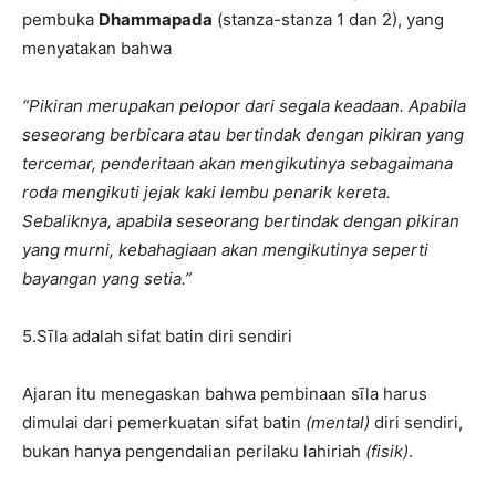
pembuka
Dhammapada
(stanza-stanza 1 dan 2), yang
menyatakan bahwa
“Pikiran merupakan pelopor dari segala keadaan. Apabila
seseorang berbicara atau bertindak dengan pikiran yang
tercemar, penderitaan akan mengikutinya sebagaimana
roda mengikuti jejak kaki lembu penarik kereta.
Sebaliknya, apabila seseorang bertindak dengan pikiran
yang murni, kebahagiaan akan mengikutinya seperti
bayangan yang setia.”
5.Sīla adalah sifat batin diri sendiri
Ajaran itu menegaskan bahwa pembinaan sīla harus
dimulai dari pemerkuatan sifat batin
(mental)
diri sendiri,
bukan hanya pengendalian perilaku lahiriah
(fisik)
.