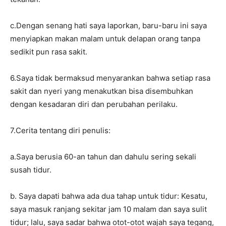
c.Dengan senang hati saya laporkan, baru-baru ini saya
menyiapkan makan malam untuk delapan orang tanpa
sedikit pun rasa sakit.
6.Saya tidak bermaksud menyarankan bahwa setiap rasa
sakit dan nyeri yang menakutkan bisa disembuhkan
dengan kesadaran diri dan perubahan perilaku.
7.Cerita tentang diri penulis:
a.Saya berusia 60-an tahun dan dahulu sering sekali
susah tidur.
b. Saya dapati bahwa ada dua tahap untuk tidur: Kesatu,
saya masuk ranjang sekitar jam 10 malam dan saya sulit
tidur; lalu, saya sadar bahwa otot-otot wajah saya tegang,