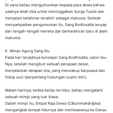
Di sana beliau mengumumkan kepada para dewa bahwa
saatnya telah tiba untuk meninggalkan Surga Tusita dan
menjalani kelahiran terakhir sebagai manusia. Setelah
menyampaikan pengumuman itu, Sang Bodhisatta lenyap
dari tengah-tengah mereka dan berkelahiran baru di alam
manusia.
K. Mimpi Agung Sang Ibu
Pada hari terjadinya konsepsi Sang Bodhisatta, calon ibu-
Nya, setelah mengikuti sebuah perayaan besar,
menjalankan delapan sila, yang mencakup berpuasa dan
hidup suci (berpantang hubungan suami istri).
Malam harinya, ketika beliau tertidur, beliau mengalami
sebuah mimpi yang luar biasa.
Dalam mimpi itu, Empat Raja Dewa (Cātummahārājika)
mengangkat tempat tidurnya dan membawanya ke Danau