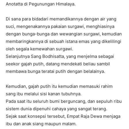
Anotatta di Pegunungan Himalaya.
Di sana para bidadari memandikannya dengan air yang
suci, mengenakannya pakaian surgawi, menghiasinya
dengan bunga-bunga dan wewangian surgawi, kemudian
membaringkannya di sebuah istana emas yang dikelilingi
oleh segala kemewahan surgawi.
Selanjutnya Sang Bodhisatta, yang menjelma sebagai
seekor gajah putih, datang mendekati beliau sambil
membawa bunga teratai putih dengan belalainya.
Kemudian, gajah putih itu kemudian memasuki rahim
sang ibu melalui sisi kanan tubuhnya.
Pada saat itu seluruh bumi berguncang, dan sepuluh ribu
sistem dunia dipenuhi cahaya yang sangat terang.
Sejak saat konsepsi tersebut, Empat Raja Dewa menjaga
ibu dan anak siang maupun malam.