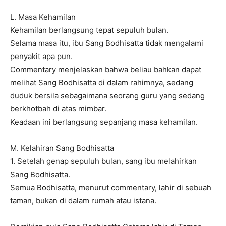
L. Masa Kehamilan
Kehamilan berlangsung tepat sepuluh bulan.
Selama masa itu, ibu Sang Bodhisatta tidak mengalami
penyakit apa pun.
Commentary menjelaskan bahwa beliau bahkan dapat
melihat Sang Bodhisatta di dalam rahimnya, sedang
duduk bersila sebagaimana seorang guru yang sedang
berkhotbah di atas mimbar.
Keadaan ini berlangsung sepanjang masa kehamilan.
M. Kelahiran Sang Bodhisatta
1. Setelah genap sepuluh bulan, sang ibu melahirkan
Sang Bodhisatta.
Semua Bodhisatta, menurut commentary, lahir di sebuah
taman, bukan di dalam rumah atau istana.