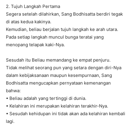
2. Tujuh Langkah Pertama
Segera setelah dilahirkan, Sang Bodhisatta berdiri tegak
di atas kedua kakinya.
Kemudian, beliau berjalan tujuh langkah ke arah utara.
Pada setiap langkah muncul bunga teratai yang
menopang telapak kaki-Nya.
Sesudah itu Beliau memandang ke empat penjuru.
Tidak melihat seorang pun yang setara dengan diri-Nya
dalam kebijaksanaan maupun kesempurnaan, Sang
Bodhisatta mengucapkan pernyataan kemenangan
bahwa:
• Beliau adalah yang tertinggi di dunia.
• Kelahiran ini merupakan kelahiran terakhir-Nya.
• Sesudah kehidupan ini tidak akan ada kelahiran kembali
lagi.