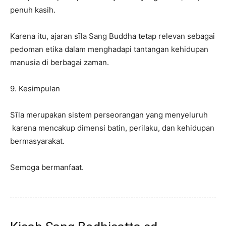
penuh kasih.
Karena itu, ajaran sīla Sang Buddha tetap relevan sebagai
pedoman etika dalam menghadapi tantangan kehidupan
manusia di berbagai zaman.
9. Kesimpulan
Sīla merupakan sistem perseorangan yang menyeluruh
karena mencakup dimensi batin, perilaku, dan kehidupan
bermasyarakat.
Semoga bermanfaat.