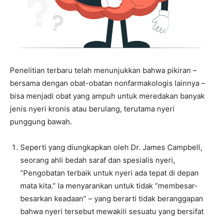
Penelitian terbaru telah menunjukkan bahwa pikiran –
bersama dengan obat-obatan nonfarmakologis lainnya –
bisa menjadi obat yang ampuh untuk meredakan banyak
jenis nyeri kronis atau berulang, terutama nyeri
punggung bawah.
Seperti yang diungkapkan oleh Dr. James Campbell,
seorang ahli bedah saraf dan spesialis nyeri,
“Pengobatan terbaik untuk nyeri ada tepat di depan
mata kita.” Ia menyarankan untuk tidak “membesar-
besarkan keadaan” – yang berarti tidak beranggapan
bahwa nyeri tersebut mewakili sesuatu yang bersifat