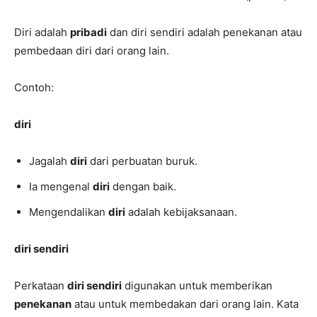
Diri adalah
pribadi
dan diri sendiri adalah penekanan atau
pembedaan diri dari orang lain.
Contoh:
diri
Jagalah
diri
dari perbuatan buruk.
Ia mengenal
diri
dengan baik.
Mengendalikan
diri
adalah kebijaksanaan.
diri sendiri
Perkataan
diri sendiri
digunakan untuk memberikan
penekanan
atau untuk membedakan dari orang lain. Kata