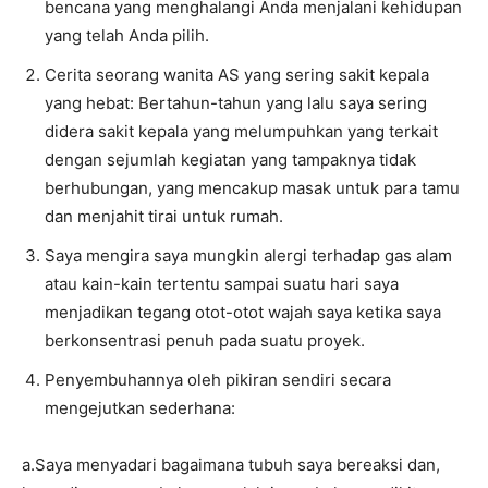
bencana yang menghalangi Anda menjalani kehidupan
yang telah Anda pilih.
Cerita seorang wanita AS yang sering sakit kepala
yang hebat: Bertahun-tahun yang lalu saya sering
didera sakit kepala yang melumpuhkan yang terkait
dengan sejumlah kegiatan yang tampaknya tidak
berhubungan, yang mencakup masak untuk para tamu
dan menjahit tirai untuk rumah.
Saya mengira saya mungkin alergi terhadap gas alam
atau kain-kain tertentu sampai suatu hari saya
menjadikan tegang otot-otot wajah saya ketika saya
berkonsentrasi penuh pada suatu proyek.
Penyembuhannya oleh pikiran sendiri secara
mengejutkan sederhana:
a.Saya menyadari bagaimana tubuh saya bereaksi dan,