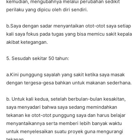
kemudian, mengubahnya melalui perubahan sedikit
perilaku yang dipicu oleh diri sendiri.
b.Saya dengan sadar menyantaikan otot-otot saya setiap
kali saya fokus pada tugas yang bisa memicu sakit kepala
akibat ketegangan.
5. Sesudah sekitar 50 tahun:
a.Kini punggung sayalah yang sakit ketika saya masak
dengan tergesa-gesa bahkan untuk makanan sederhana.
b. Untuk kali kedua, setelah berbulan-bulan kesakitan,
saya menyadari bahwa saya sedang memindahkan
tekanan ke otot-otot punggung saya dan harus belajar
menyantaikannya serta memberi lebih banyak waktu
untuk menyelesaikan suatu proyek guna mengurangi
tekanan.