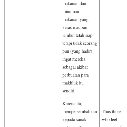
makanan dan
minuman—
makanan yang
keras maupun
lembut telah siap,
tetapi tidak seorang
pun (yang hadir)
ingat mereka
sebagai akibat
perbuatan para
makhluk itu
sendiri.
Karena itu,
mempersembahkan
Thus those
kepada sanak-
who feel