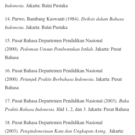
Indonesia.
Jakarta: Balai Pustaka
14. Purwo, Bambang Kaswanti (1984).
Deiksis dalam Bahasa
Indonesia
. Jakarta: Balai Pustaka
15. Pusat Bahasa Departemen Pendidikan Nasional
(2000).
Pedoman Umum Pembentukan Istilah
. Jakarta: Pusat
Bahasa
16. Pusat Bahasa Departemen Pendidikan Nasional
(2000).
Petunjuk Praktis Berbahasa Indonesia
. Jakarta: Pusat
Bahasa
17. Pusat Bahasa Departemen Pendidikan Nasional (2003).
Buku
Praktis Bahasa Indonesia
. Jilid 1, 2, dan 3. Jakarta: Pusat Bahasa
18. Pusat Bahasa Departemen Pendidikan Nasional
(2003).
Pengindonesiaan Kata dan Ungkapan Asing
. Jakarta: