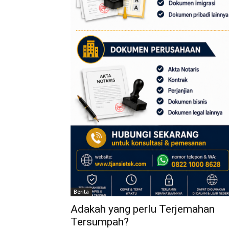
Berita
Adakah yang perlu Terjemahan
Tersumpah?