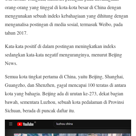
orang-orang yang tinggal di kota-kota besar di China dengan
menggunakan sebuah indeks kebahagiaan yang dihitung dengan
menganalisa postingan di media sosial, termasuk Weibo, pada
tahun 2017.
Kata-kata positif di dalam postingan meningkatkan indeks
sedangkan kata-kata negatif menguranginya, menurut Beijing
News.
Semua kota tingkat pertama di China, yaitu Beijing, Shanghai,
Guangzho, dan Shenzhen, gagal mencapai 100 teratas di antara
kota yang bahagia. Beijing ada di urutan ke-273, dekat bagian
bawah, sementara Luzhou, sebuah kota pedalaman di Provinsi
Sichuan, berada di puncak daftar itu.