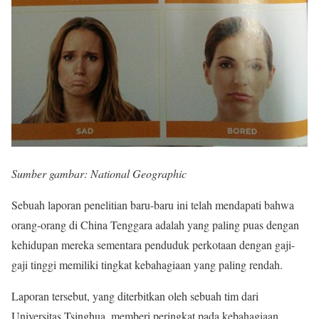
Sumber gambar: National Geographic
Sebuah laporan penelitian baru-baru ini telah mendapati bahwa
orang-orang di China Tenggara adalah yang paling puas dengan
kehidupan mereka sementara penduduk perkotaan dengan gaji-
gaji tinggi memiliki tingkat kebahagiaan yang paling rendah.
Laporan tersebut, yang diterbitkan oleh sebuah tim dari
Universitas Tsinghua, memberi peringkat pada kebahagiaan