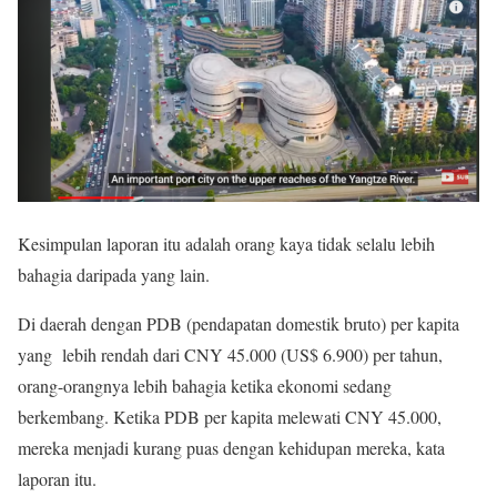
Kesimpulan laporan itu adalah orang kaya tidak selalu lebih
bahagia daripada yang lain.
Di daerah dengan PDB (pendapatan domestik bruto) per kapita
yang lebih rendah dari CNY 45.000 (US$ 6.900) per tahun,
orang-orangnya lebih bahagia ketika ekonomi sedang
berkembang. Ketika PDB per kapita melewati CNY 45.000,
mereka menjadi kurang puas dengan kehidupan mereka, kata
laporan itu.