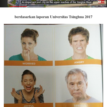
berdasarkan laporan Universitas Tsinghua 2017