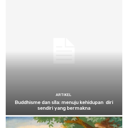
ARTIKEL
Buddhisme dan sīla: menuju kehidupan diri
sendiri yang bermakna