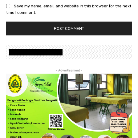
Save my name, email, and website in this browser for the next
time I comment.
www.nalandafoundation.net
- Advertisement -