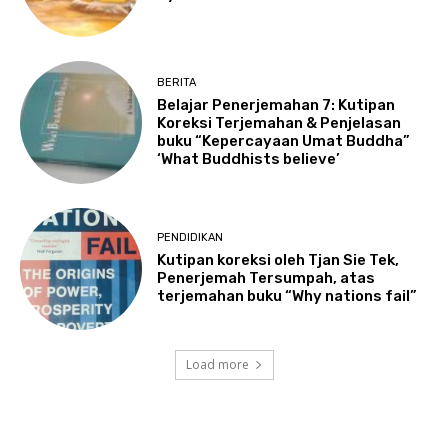
BERITA
Belajar Penerjemahan 7: Kutipan
Koreksi Terjemahan & Penjelasan
buku “Kepercayaan Umat Buddha”
‘What Buddhists believe’
PENDIDIKAN
Kutipan koreksi oleh Tjan Sie Tek,
Penerjemah Tersumpah, atas
terjemahan buku “Why nations fail”
Load more