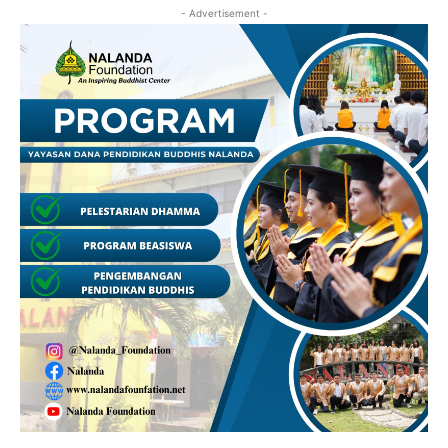
- Advertisement -