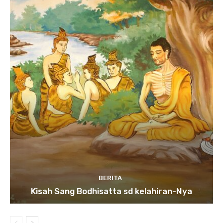
BERITA
Kisah Sang Bodhisatta sd kelahiran-Nya