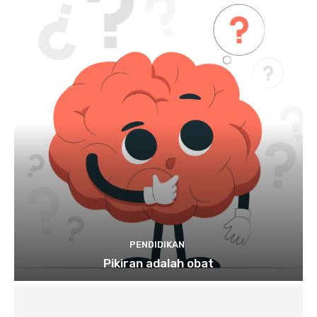
PENDIDIKAN
Pikiran adalah obat