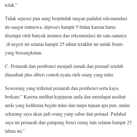
tolak.”
Tidak sepeser pun uang berpindah tangan padahal rekomendasi
itu sangat istimewa, diproses hampir 5 bulan karena harus
disetujui oleh banyak instansi dan rekomendasi itu satu-satunya
di negeri ini selama hampir 25 tahun terakhir ini untuk bisnis
yang bersangkutan.
C. Pemarah dan pembenci menjadi ramah dan pemaaf setelah
dinasihati plus diberi contoh nyata oleh orang yang tulus
Seseorang yang terkenal pemarah dan pembenci serta kaya
berkata:” Karena melihat kejujuran anda dan mendapat nasihat
anda yang kelihatan begitu tulus dan tanpa tujuan apa pun, mulai
sekarang saya akan jadi orang yang sabar dan pemaaf. Padahal
saya ini pemarah dan gampang benci orang lain selama hampir 25
tahun ini.”