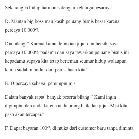
Sekarang ia hidup harmonis dengan keluarga besarnya.
D. Mantan big boss mau kasih peluang bisnis besar karena
percaya 10.000%
Dia bilang:” Karena kamu demikian jujur dan bersih, saya
percaya 10.000% padamu dan saya tawarkan peluang bisnis ini
kepadamu supaya kita tetap berteman seumur hidup walaupun
kamu sudah mundur dari perusahaan kita.”
E. Dipercaya sebagai pemimpin misi
Dalam banyak rapat, banyak peserta bilang:” Kami ingin
dipimpin oleh anda karena anda orang baik dan jujur. Misi kita
pasti akan tercapai.”
F. Dapat bayaran 100% di muka dari customer baru tanpa diminta