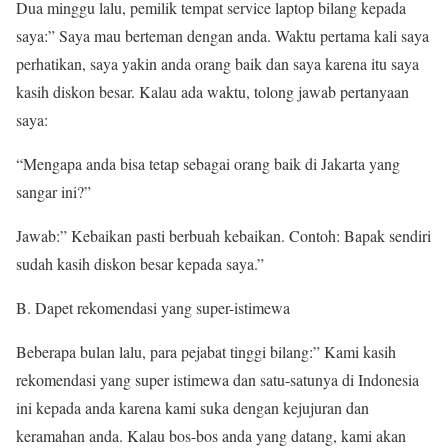
Dua minggu lalu, pemilik tempat service laptop bilang kepada
saya:” Saya mau berteman dengan anda. Waktu pertama kali saya
perhatikan, saya yakin anda orang baik dan saya karena itu saya
kasih diskon besar. Kalau ada waktu, tolong jawab pertanyaan
saya:
“Mengapa anda bisa tetap sebagai orang baik di Jakarta yang
sangar ini?”
Jawab:” Kebaikan pasti berbuah kebaikan. Contoh: Bapak sendiri
sudah kasih diskon besar kepada saya.”
B. Dapet rekomendasi yang super-istimewa
Beberapa bulan lalu, para pejabat tinggi bilang:” Kami kasih
rekomendasi yang super istimewa dan satu-satunya di Indonesia
ini kepada anda karena kami suka dengan kejujuran dan
keramahan anda. Kalau bos-bos anda yang datang, kami akan