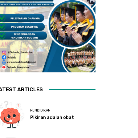
ATEST ARTICLES
PENDIDIKAN
Pikiran adalah obat