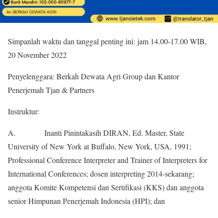
Simpanlah waktu dan tanggal penting ini: jam 14.00-17.00 WIB,
20 November 2022
Penyelenggara: Berkah Dewata Agri Group dan Kantor
Penerjemah Tjan & Partners
Instruktur:
A. Inanti Pinintakasih DIRAN, Ed. Master, State
University of New York at Buffalo, New York, USA, 1991;
Professional Conference Interpreter and Trainer of Interpreters for
International Conferences; dosen interpreting 2014-sekarang;
anggota Komite Kompetensi dan Sertifikasi (KKS) dan anggota
senior Himpunan Penerjemah Indonesia (HPI); dan