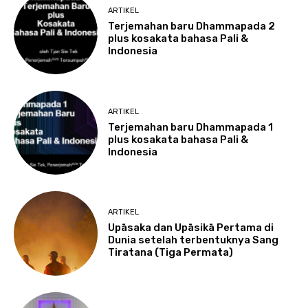
ARTIKEL
Terjemahan baru Dhammapada 2
plus kosakata bahasa Pali &
Indonesia
ARTIKEL
Terjemahan baru Dhammapada 1
plus kosakata bahasa Pali &
Indonesia
ARTIKEL
Upāsaka dan Upāsikā Pertama di
Dunia setelah terbentuknya Sang
Tiratana (Tiga Permata)