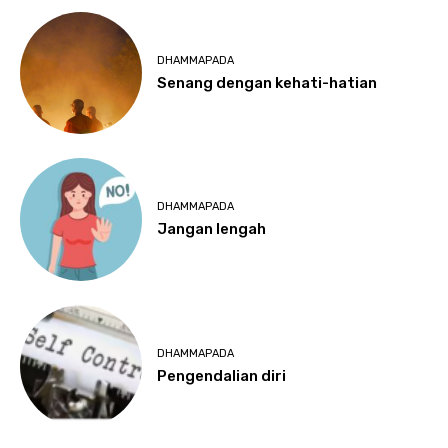
DHAMMAPADA
Senang dengan kehati-hatian
DHAMMAPADA
Jangan lengah
DHAMMAPADA
Pengendalian diri