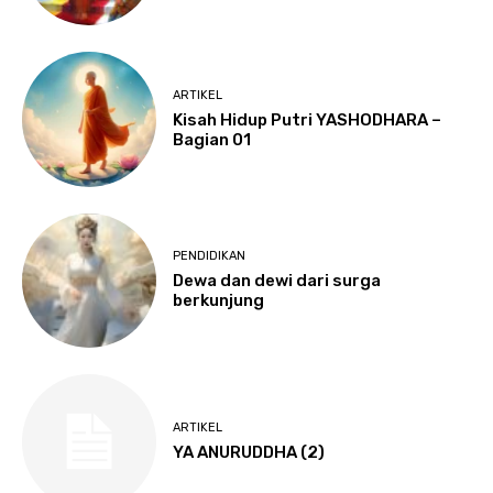
ARTIKEL
Kisah Hidup Putri YASHODHARA –
Bagian 01
PENDIDIKAN
Dewa dan dewi dari surga
berkunjung
ARTIKEL
YA ANURUDDHA (2)