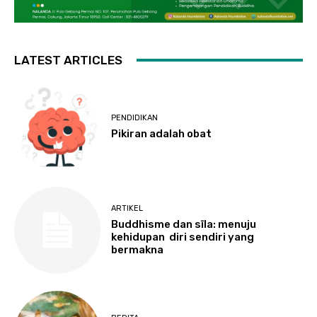
LATEST ARTICLES
PENDIDIKAN
Pikiran adalah obat
ARTIKEL
Buddhisme dan sīla: menuju
kehidupan diri sendiri yang
bermakna