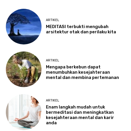
ARTIKEL
MEDITASI terbukti mengubah
arsitektur otak dan perilaku kita
ARTIKEL
Mengapa berkebun dapat
menumbuhkan kesejahteraan
mental dan membina pertemanan
ARTIKEL
Enam langkah mudah untuk
bermeditasi dan meningkatkan
kesejahteraan mental dan karir
anda