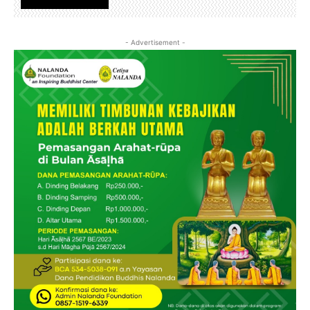
Nalanda Foundation
- Advertisement -