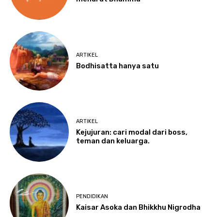
ARTIKEL
Bodhisatta hanya satu
ARTIKEL
Kejujuran: cari modal dari boss,
teman dan keluarga.
PENDIDIKAN
Kaisar Asoka dan Bhikkhu Nigrodha