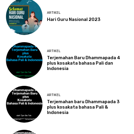
ARTIKEL
Hari Guru Nasional 2023
ARTIKEL
Terjemahan Baru Dhammapada 4
plus kosakata bahasa Pali dan
Indonesia
ARTIKEL
Terjemahan baru Dhammapada 3
plus kosakata bahasa Pali &
Indonesia