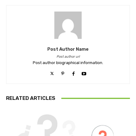
Post Author Name
Post author url
Post author biographical information.
RELATED ARTICLES