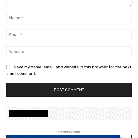
Save my name, email, and website in this browser for the next
time I comment.
Nalanda Foundation
- Advertisement -