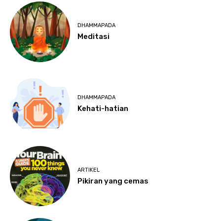
DHAMMAPADA
Meditasi
DHAMMAPADA
Kehati-hatian
ARTIKEL
Pikiran yang cemas