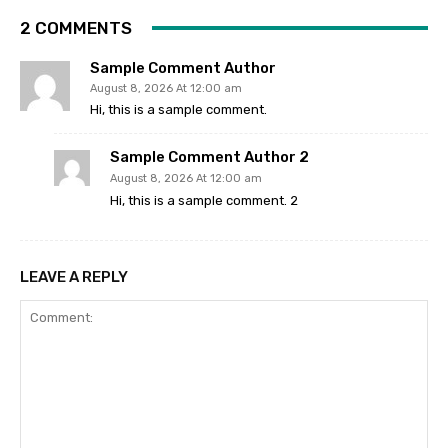
2 COMMENTS
Sample Comment Author
August 8, 2026 At 12:00 am
Hi, this is a sample comment.
Sample Comment Author 2
August 8, 2026 At 12:00 am
Hi, this is a sample comment. 2
LEAVE A REPLY