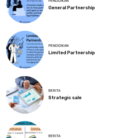
PENDIDIKAN
General Partnership
PENDIDIKAN
Limited Partnership
BERITA
Strategic sale
BERITA