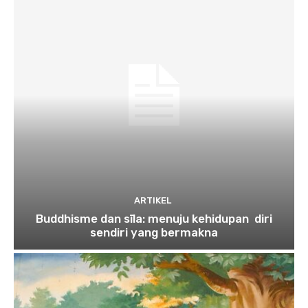
ARTIKEL
Buddhisme dan sīla: menuju kehidupan diri
sendiri yang bermakna