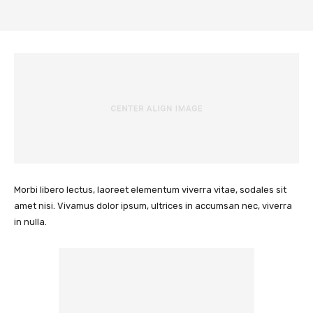
Morbi libero lectus, laoreet elementum viverra vitae, sodales sit
amet nisi. Vivamus dolor ipsum, ultrices in accumsan nec, viverra
in nulla.