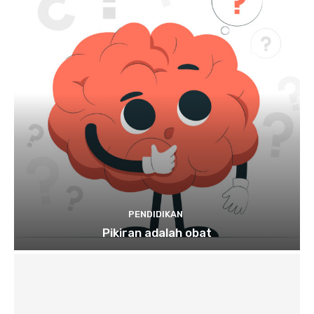
PENDIDIKAN
Pikiran adalah obat