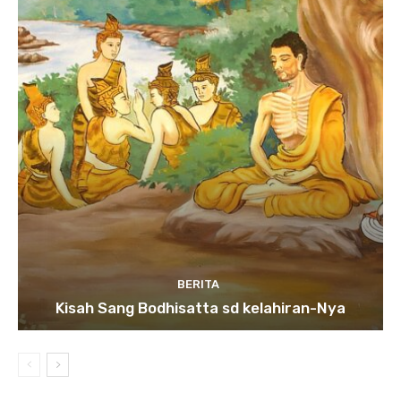
BERITA
Kisah Sang Bodhisatta sd kelahiran-Nya