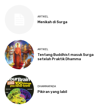
ARTIKEL
Menikah di Surga
ARTIKEL
Tentang Buddhist masuk Surga
setelah Praktik Dhamma
DHAMMAPADA
Pikiran yang labil